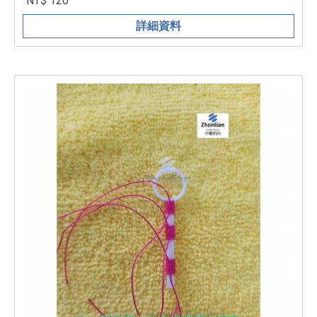
NT$ 120
詳細資料