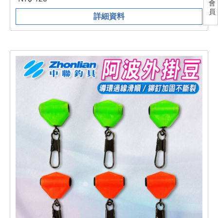
會
員
詳細資料