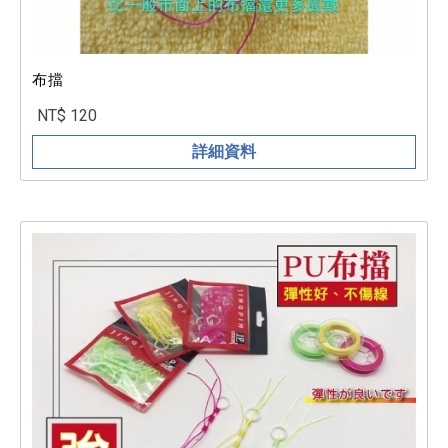
布擋
NT$ 120
詳細資料