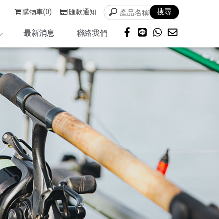
購物車(0)
匯款通知
最新消息
聯絡我們